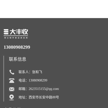
力补充剂
13080908299
联系信息
联系人：张和飞
电话：13080908299
邮箱：
2623515155@qq.com
地址：西安市长安中路88号