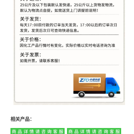
相关产品：