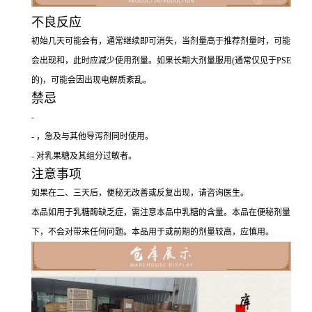
不良反应
初始几天可能会有，通常继续即可消失，当剂量高于推荐剂量时，可能
会出现和，此时应减少使用剂量。如果长期大剂量服用(通常仅见于PSE
的)，可能会因出现电解质紊乱。
禁忌
-
- ，急及与其他导泻剂同时使用。
- 对乳果糖及其组分过敏者。
注意事项
如果在二、三天后，便秘无改善或反复出现，请咨询医生。
本品如用于乳糖酶缺乏症，需注意本品中乳糖的含量。本品在便秘剂量
下，不会对带来任何问题。本品用于或前期的剂量较高，应慎用。