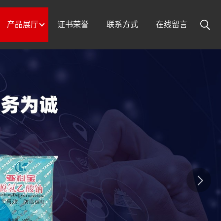
产品展厅
证书荣誉
联系方式
在线留言