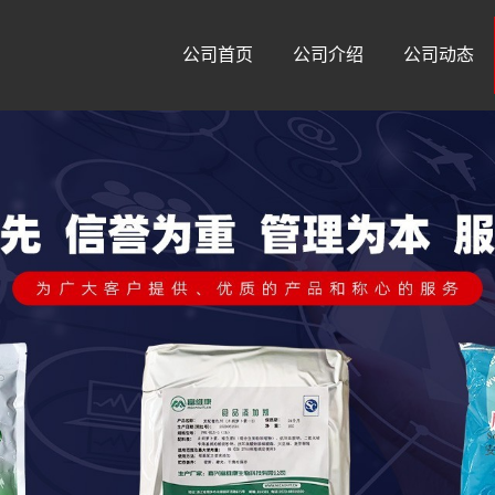
公司首页
公司介绍
公司动态