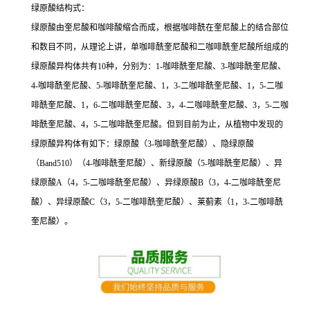
绿原酸结构式：
绿原酸由奎尼酸和咖啡酸缩合而成，根据咖啡酰在奎尼酸上的结合部位
和数目不同，从理论上讲，单咖啡酰奎尼酸和二咖啡酰奎尼酸所组成的
绿原酸异构体共有10种，分别为：1-咖啡酰奎尼酸、3-咖啡酰奎尼酸、
4-咖啡酰奎尼酸、5-咖啡酰奎尼酸、1，3-二咖啡酰奎尼酸、1，5-二咖
啡酰奎尼酸、1，6-二咖啡酰奎尼酸、3，4-二咖啡酰奎尼酸、3，5-二咖
啡酰奎尼酸、4，5-二咖啡酰奎尼酸。但到目前为止，从植物中发现的
绿原酸异构体有如下：绿原酸（3-咖啡酰奎尼酸）、隐绿原酸
（Band510）（4-咖啡酰奎尼酸）、新绿原酸（5-咖啡酰奎尼酸）、异
绿原酸A（4，5-二咖啡酰奎尼酸）、异绿原酸B（3，4-二咖啡酰奎尼
酸）、异绿原酸C（3，5-二咖啡酰奎尼酸）、莱蓟素（1，3-二咖啡酰
奎尼酸）。