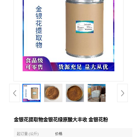
金银花提取物金银花绿原酸大丰收 金银花粉
起订量 (公斤)
价格