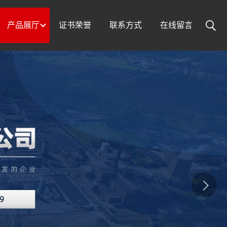
产品展厅
证书荣誉
联系方式
在线留言