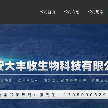
公司首页
公司介绍
公司动态