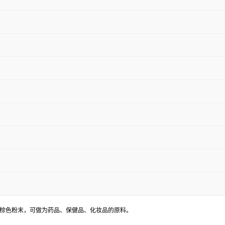
棕色粉末，可做为药品、保健品、化妆品的原料。