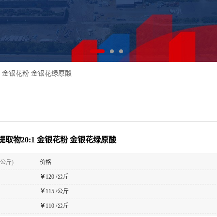
1 金银花粉 金银花绿原酸
提取物20:1 金银花粉 金银花绿原酸
(公斤)
价格
￥
120 /公斤
￥
115 /公斤
￥
110 /公斤