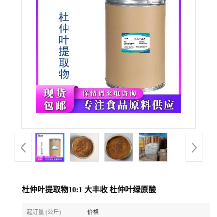
杜仲叶提取物10:1 大丰收 杜仲叶绿原酸
起订量 (公斤)
价格