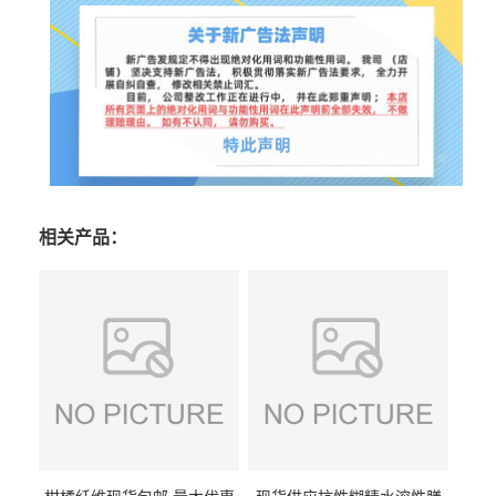
相关产品：