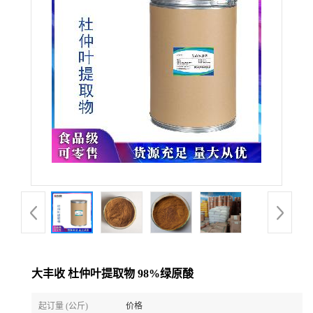
大丰收 杜仲叶提取物 98%绿原酸
起订量 (公斤)
价格