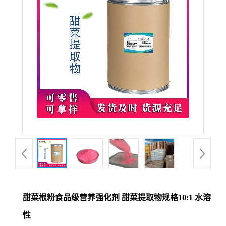
甜菜根粉食品级营养强化剂 甜菜提取物规格10:1 水溶
性