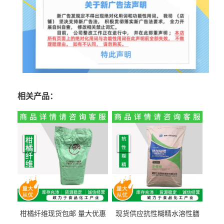
相关产品：
柑橘纤维现货包邮 量大优惠
现货供应抗性糊精水溶性膳