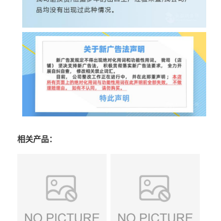
相关产品：