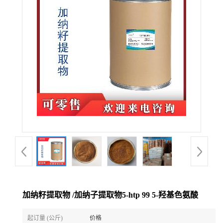
加纳籽提取物 /加纳子提取物5-htp 99 5-羟基色氨酸
起订量 (公斤)
价格