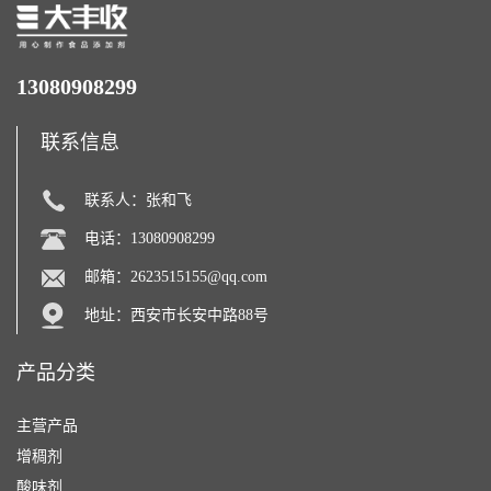
13080908299
联系信息
联系人：张和飞
电话：13080908299
邮箱：
2623515155@qq.com
地址：西安市长安中路88号
产品分类
主营产品
增稠剂
酸味剂