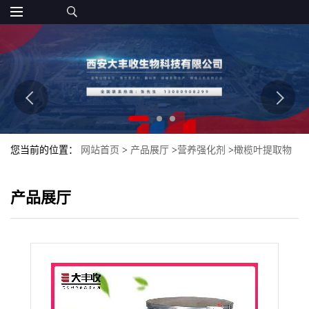
您当前的位置：
网站首页
>
产品展厅
>
营养强化剂
>
橄榄叶提取物
食品级 大丰收食品添加剂
产品展厅