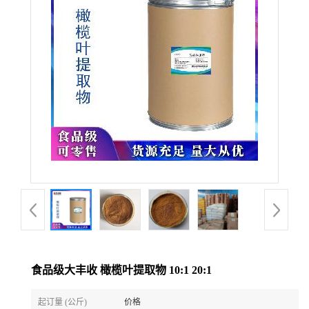
食品级大丰收 橄榄叶提取物 10:1 20:1
起订量 (公斤)
价格