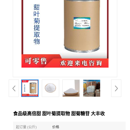
食品级高倍甜 甜叶菊提取物 甜菊糖苷 大丰收
起订量 (公斤)
价格