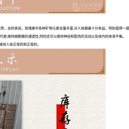
优势，总的来说，玫瑰果中各种矿物元素含量丰富,对人体健康十分有益。特别值得一提
代谢,维持细胞膜的通透性,同时还可以维持神经和肌肉的活动以及体内的体液平衡。
;维持人体正常的和正常的。