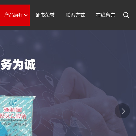
产品展厅
证书荣誉
联系方式
在线留言