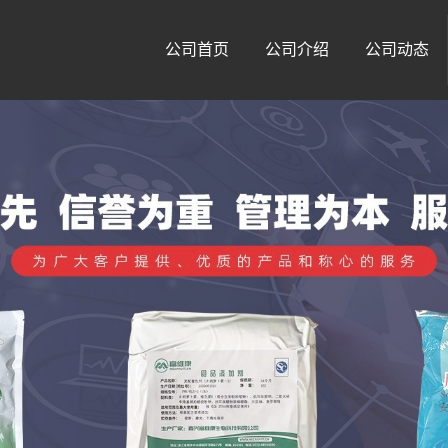
公司首页
公司介绍
公司动态