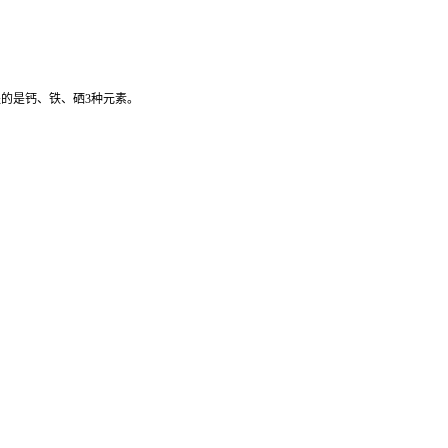
的是钙、铁、硒3种元素。