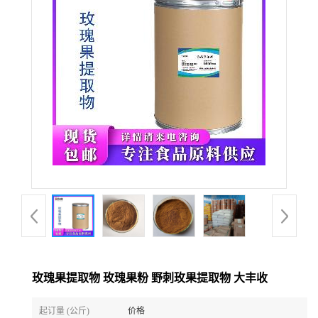
玫瑰果提取物 玫瑰果粉 野刺玫果提取物 大丰收
起订量 (公斤)
价格