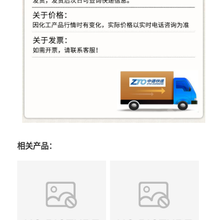
相关产品：