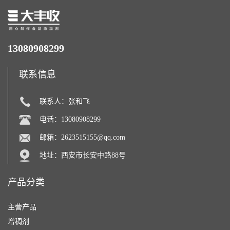
13080908299
联系信息
联系人：张和飞
电话：13080908299
邮箱：
2623515155@qq.com
地址：西安市长安中路88号
产品分类
主营产品
增稠剂