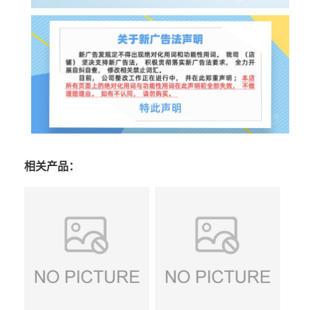
相关产品：