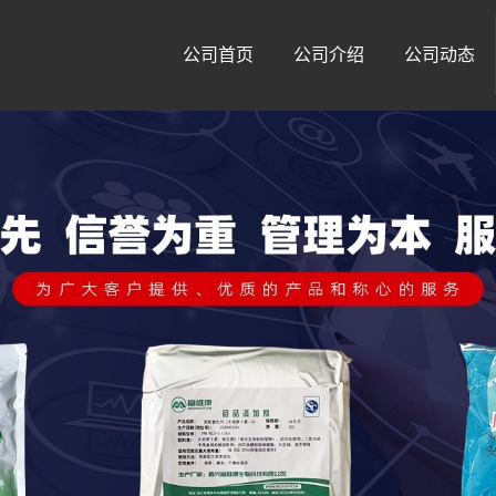
公司首页
公司介绍
公司动态