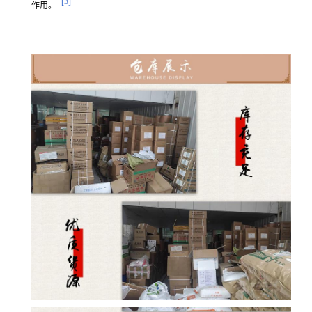
[3]
作用。