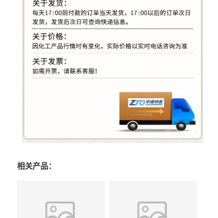
相关产品：