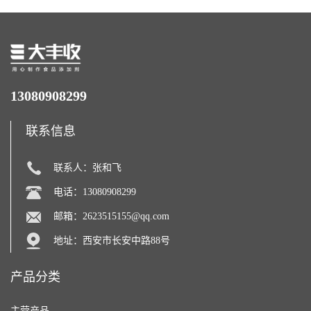
13080908299
联系信息
联系人：张和飞
电话：13080908299
邮箱：
2623515155@qq.com
地址：西安市长安中路88号
产品分类
主营产品