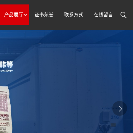
产品展厅
证书荣誉
联系方式
在线留言