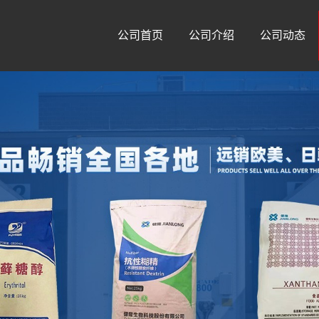
公司首页
公司介绍
公司动态