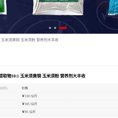
1 玉米须黄铜 玉米须粉 营养剂大丰收
提取物10:1 玉米须黄铜 玉米须粉 营养剂大丰收
(公斤)
价格
￥
110 /公斤
￥
105 /公斤
￥
95 /公斤