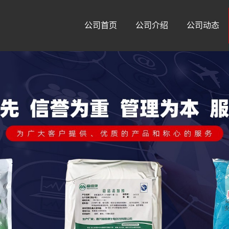
公司首页
公司介绍
公司动态