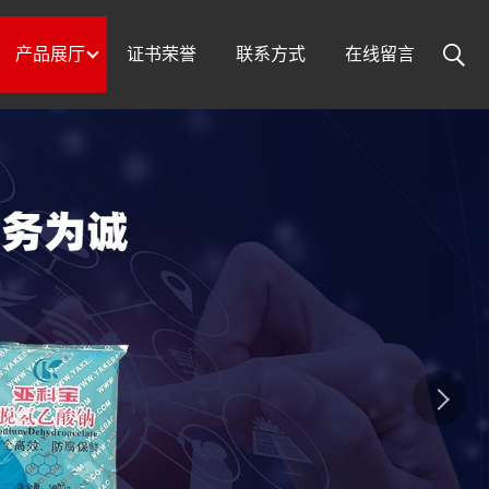
产品展厅
证书荣誉
联系方式
在线留言