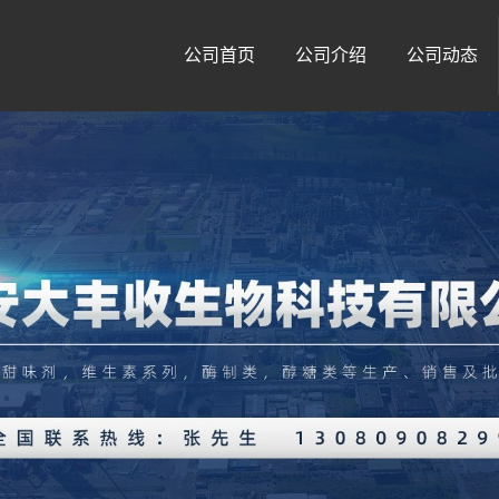
公司首页
公司介绍
公司动态