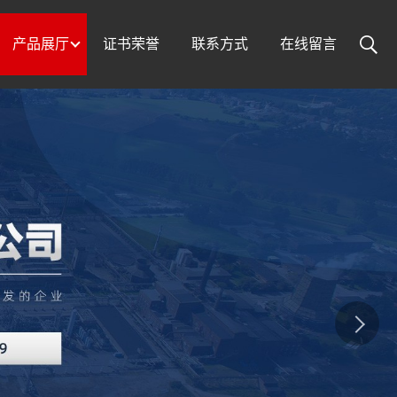
产品展厅
证书荣誉
联系方式
在线留言