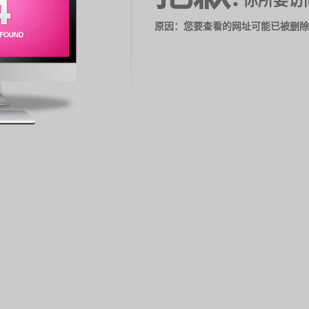
你所要访
原因：您要查看的网址可能已被删除