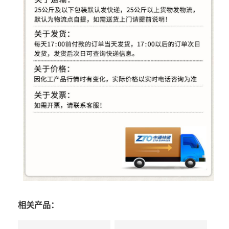
相关产品：