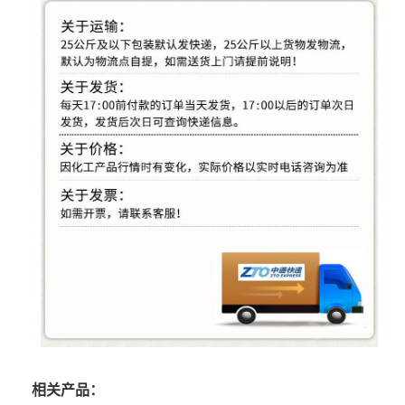
相关产品：