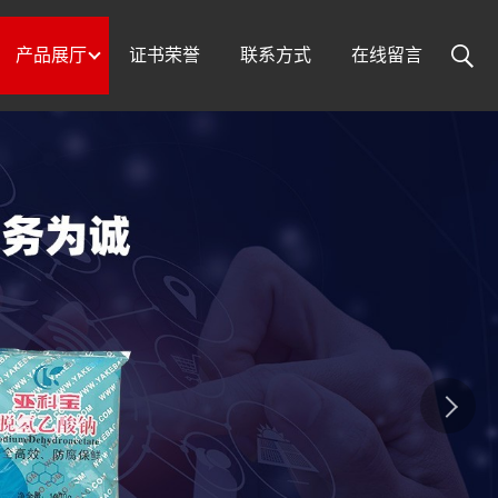
产品展厅
证书荣誉
联系方式
在线留言