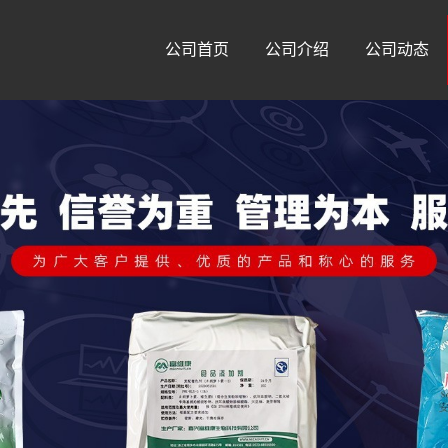
公司首页
公司介绍
公司动态