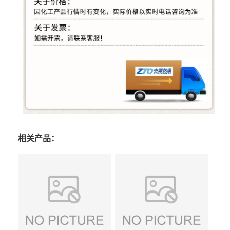
相关产品：