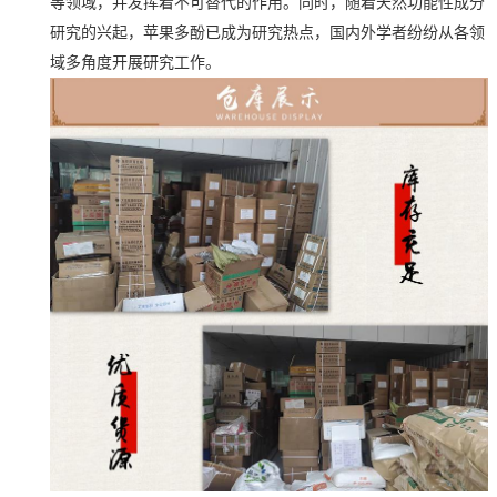
等领域，并发挥着不可替代的作用。同时，随着天然功能性成分
研究的兴起，苹果多酚已成为研究热点，国内外学者纷纷从各领
域多角度开展研究工作。