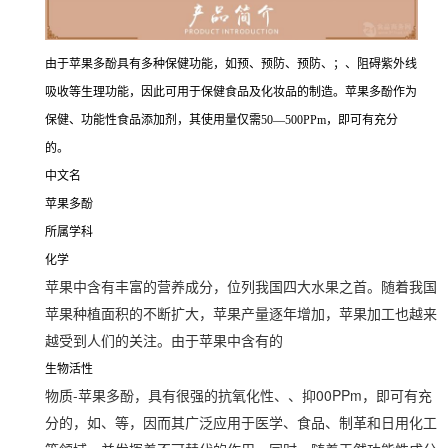
由于苹果多酚具有多种保健功能，如预、预防、预防、；、阻碍紫外线
吸收等生理功能，因此可用于保健食品及化妆品的制造。苹果多酚作为
保健、功能性食品添加剂，其使用量仅需50—500PPm，即可有充分
的。
中文名
苹果多酚
所属学科
化学
苹果中含有丰富的营养成分，位列我国四大水果之首。随着我国
苹果种植面积的不断扩大，苹果产量逐年增加，苹果加工也越来
越受到人们的关注。由于苹果中含有的
生物活性
物质-苹果多酚，具有很强的抗氧化性、、抑00PPm，即可有充
分的，如、等，因而其广泛应用于医学、食品、制革和日用化工