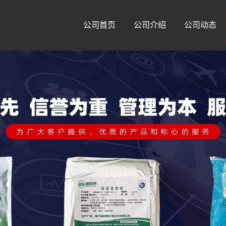
公司首页
公司介绍
公司动态