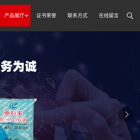
产品展厅
证书荣誉
联系方式
在线留言