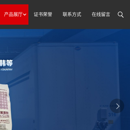
产品展厅
证书荣誉
联系方式
在线留言