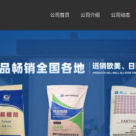
公司首页
公司介绍
公司动态