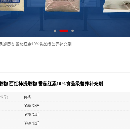
柿提取物 番茄红素10%食品级营养补充剂
取物 西红柿提取物 番茄红素10%食品级营养补充剂
(公斤)
价格
￥
80 /公斤
￥
70 /公斤
￥
60 /公斤