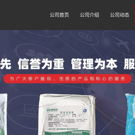
公司首页
公司介绍
公司动态