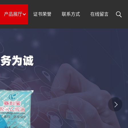
产品展厅
证书荣誉
联系方式
在线留言