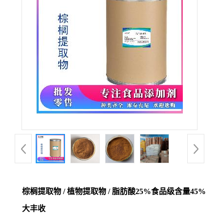
棕榈提取物 / 植物提取物 / 脂肪酸25%食品级含量45%
大丰收