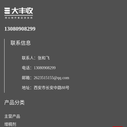
13080908299
联系信息
联系人：张和飞
电话：13080908299
邮箱：
2623515155@qq.com
地址：西安市长安中路88号
产品分类
主营产品
增稠剂