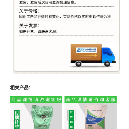
相关产品：