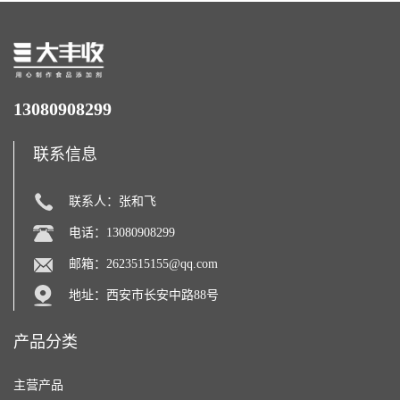
13080908299
联系信息
联系人：张和飞
电话：13080908299
邮箱：
2623515155@qq.com
地址：西安市长安中路88号
产品分类
主营产品