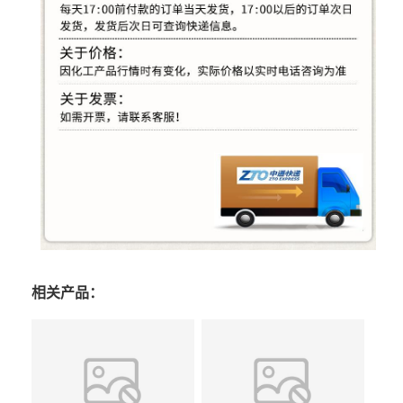
相关产品：