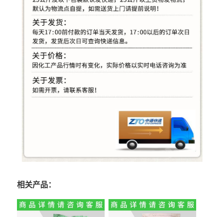
相关产品：