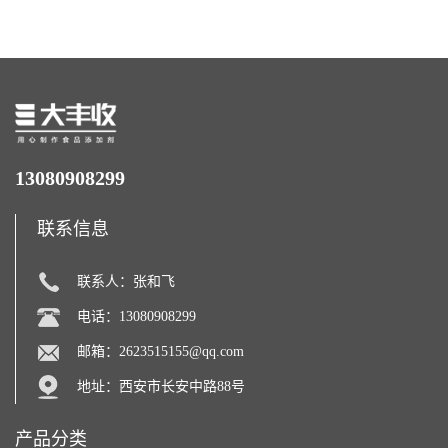
力补充剂
13080908299
联系信息
联系人：张和飞
电话：13080908299
邮箱：
2623515155@qq.com
地址：西安市长安中路88号
产品分类