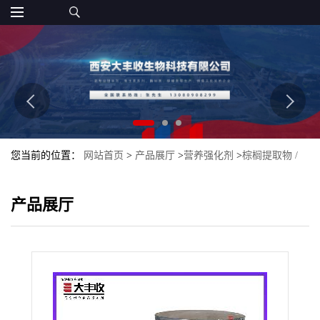
您当前的位置：
网站首页
>
产品展厅
>
营养强化剂
>
棕榈提取物 /
植物提取物 / 脂肪酸25%食品添加剂
产品展厅