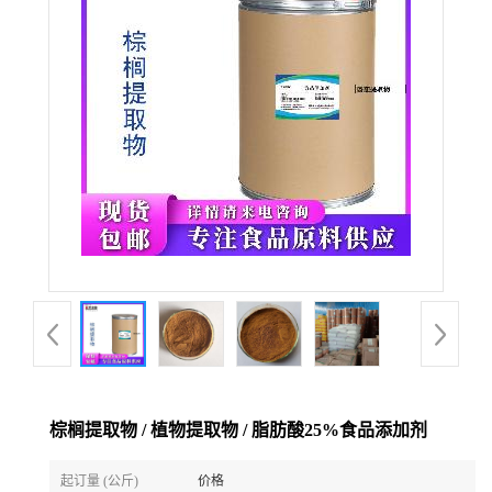
棕榈提取物 / 植物提取物 / 脂肪酸25%食品添加剂
起订量 (公斤)
价格