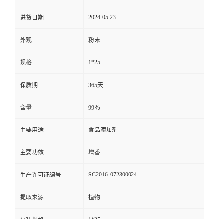
2024-05-23
进货日期
外观
粉末
1*25
规格
保质期
365天
含量
99％
主要用途
食品添加剂
主要功效
增香
SC20161072300024
生产许可证编号
提取来源
植物