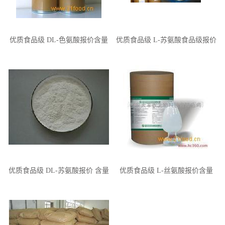
优质食品级 DL-色氨酸报价含量
优质食品级 L-苏氨酸食品级报价
含量
优质食品级 DL-苏氨酸报价 含量
优质食品级 L-丝氨酸报价含量
CAS