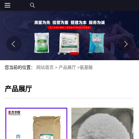
您当前的位置：
网站首页
>
产品展厅
>
氨基酸
产品展厅