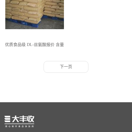
优质食品级 DL-丝氨酸报价 含量
CAS 添加量 特性
下一页