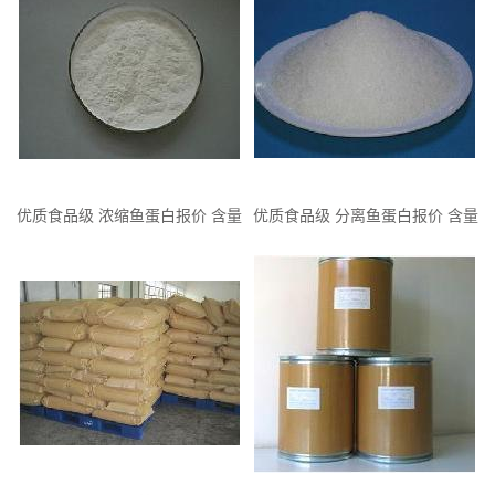
优质食品级 浓缩鱼蛋白报价 含量
优质食品级 分离鱼蛋白报价 含量
用途