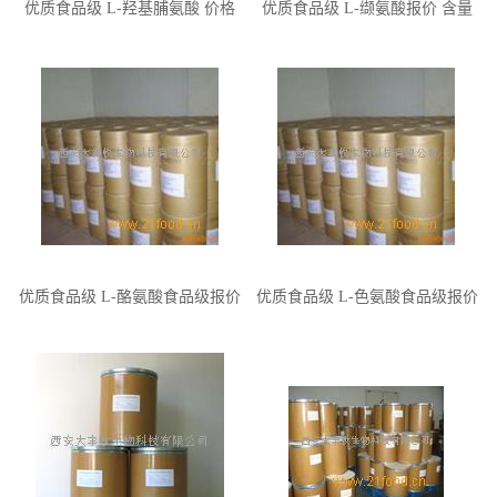
优质食品级 L-羟基脯氨酸 价格
优质食品级 L-缬氨酸报价 含量
处 添加量
CAS 添加量 特性
优质食品级 L-酪氨酸食品级报价
优质食品级 L-色氨酸食品级报价
含量 添加量 CAS 特性
含量用途