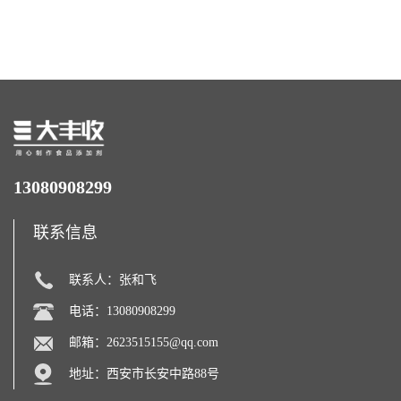
13080908299
联系信息
联系人：张和飞
电话：13080908299
邮箱：
2623515155@qq.com
地址：西安市长安中路88号