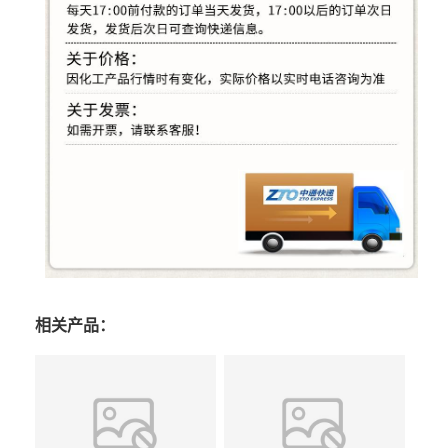
相关产品：