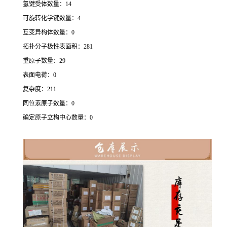
氢键受体数量：14
可旋转化学键数量：4
互变异构体数量：0
拓扑分子极性表面积：281
重原子数量：29
表面电荷：0
复杂度：211
同位素原子数量：0
确定原子立构中心数量：0