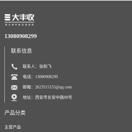
13080908299
联系信息
联系人：张和飞
电话：13080908299
邮箱：
2623515155@qq.com
地址：西安市长安中路88号
产品分类
主营产品