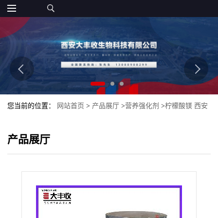
您当前的位置：
网站首页
>
产品展厅
>
营养强化剂
>
柠檬酸镁 西安
大丰收 直销食品添加剂
产品展厅