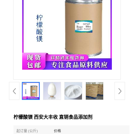
柠檬酸镁 西安大丰收 直销食品添加剂
起订量 (公斤)
价格