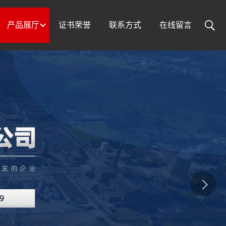
产品展厅
证书荣誉
联系方式
在线留言