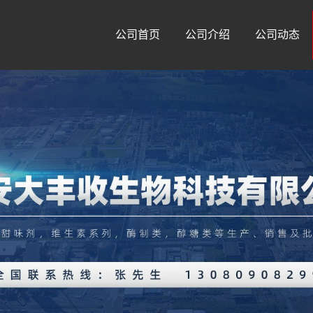
公司首页
公司介绍
公司动态