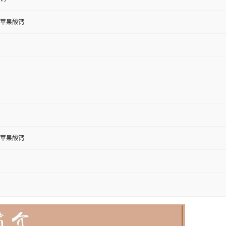
苹果酸钙
苹果酸钙