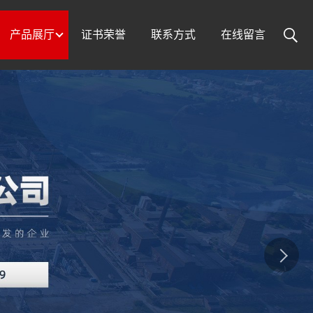
产品展厅
证书荣誉
联系方式
在线留言