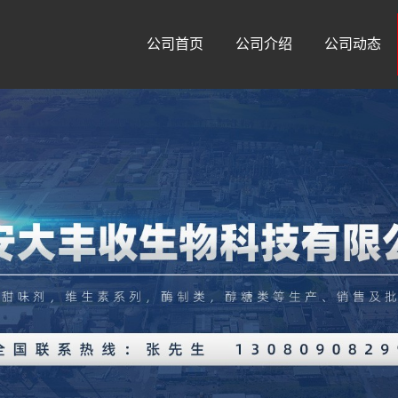
公司首页
公司介绍
公司动态