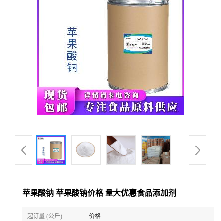
苹果酸钠 苹果酸钠价格 量大优惠食品添加剂
起订量 (公斤)
价格