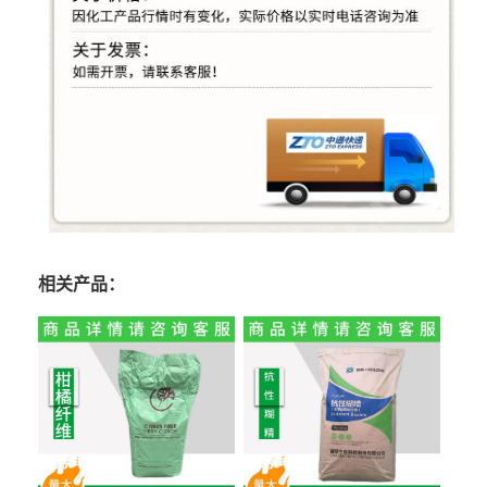
相关产品：