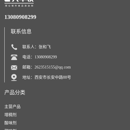
13080908299
联系信息
联系人：张和飞
电话：13080908299
邮箱：
2623515155@qq.com
地址：西安市长安中路88号
产品分类
主营产品
增稠剂
酸味剂