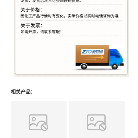
相关产品：