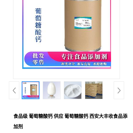
食品级 葡萄糖酸钙 供应 葡萄糖酸钙 西安大丰收食品添
加剂