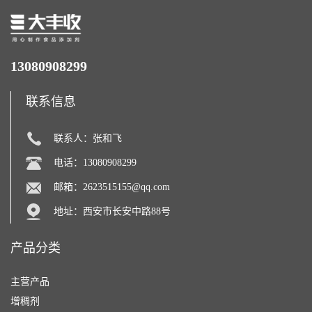
13080908299
联系信息
联系人：张和飞
电话：13080908299
邮箱：
2623515155@qq.com
地址：西安市长安中路88号
产品分类
主营产品
增稠剂