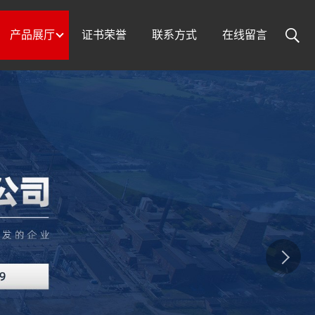
产品展厅
证书荣誉
联系方式
在线留言