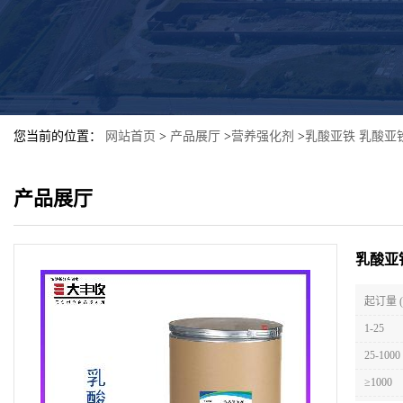
您当前的位置：
网站首页
>
产品展厅
>
营养强化剂
>
乳酸亚铁 乳酸亚
产品展厅
乳酸亚
起订量 
1-25
25-1000
≥1000