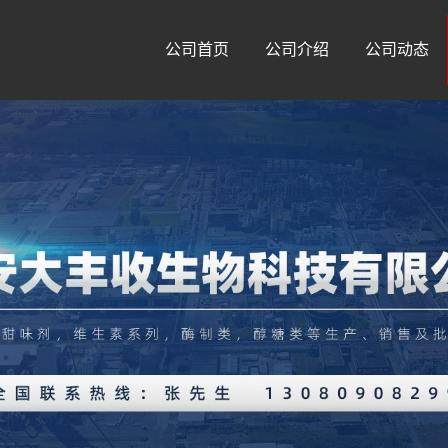
公司首页
公司介绍
公司动态