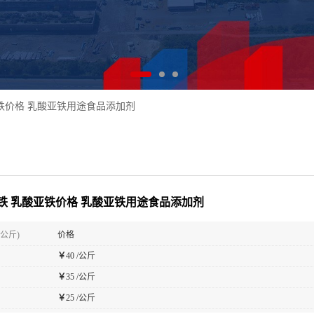
铁价格 乳酸亚铁用途食品添加剂
铁 乳酸亚铁价格 乳酸亚铁用途食品添加剂
(公斤)
价格
￥
40 /公斤
￥
35 /公斤
￥
25 /公斤