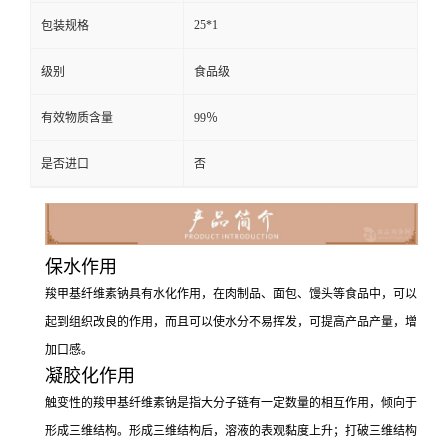
25*1
包装规格
级别
食品级
有效物质含量
99％
是否进口
否
保水作用
羧甲基纤维素钠具有水化作用，在肉制品、面包、馒头等食品中，可以
起到组织改良的作用，而且可以使水分不易挥发，可提高产品产量，增
加口感。
凝胶化作用
触变性的羧甲基纤维素钠是指大分子链有一定数量的相互作用，倾向于
形成三维结构。形成三维结构后，溶液的表观黏度上升；打破三维结构