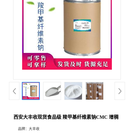
西安大丰收现货食品级 羧甲基纤维素钠CMC 增稠
品牌：
大丰收