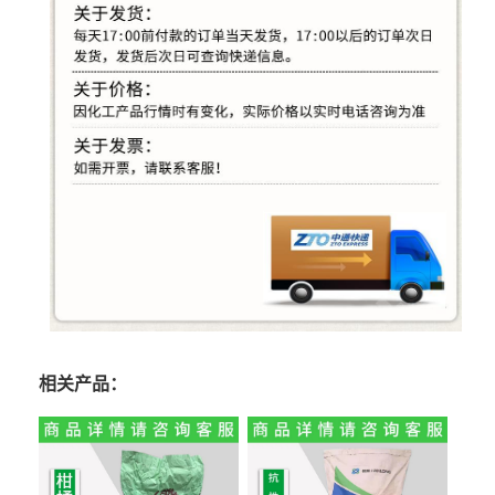
相关产品：