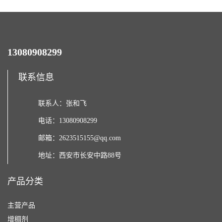
13080908299
联系信息
联系人：张和飞
电话：13080908299
邮箱：
2623515155@qq.com
地址：西安市长安中路88号
产品分类
主营产品
增稠剂