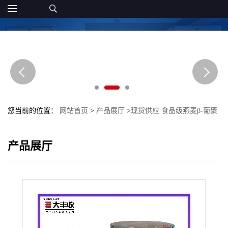
您当前的位置：
网站首页
>
产品展厅
>
现货供应 食品级燕麦β-葡聚
糖 营养强化剂 直销
产品展厅