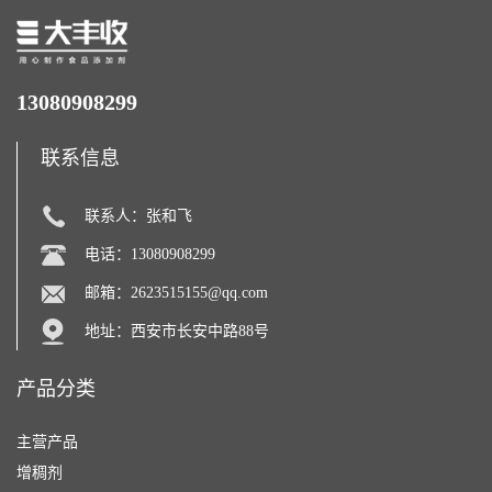
13080908299
联系信息
联系人：张和飞
电话：13080908299
邮箱：
2623515155@qq.com
地址：西安市长安中路88号
产品分类
主营产品
增稠剂