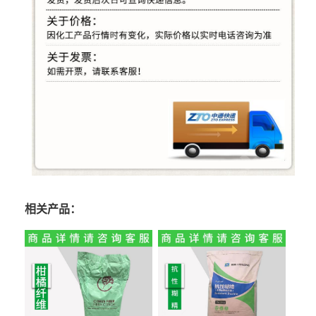
相关产品：