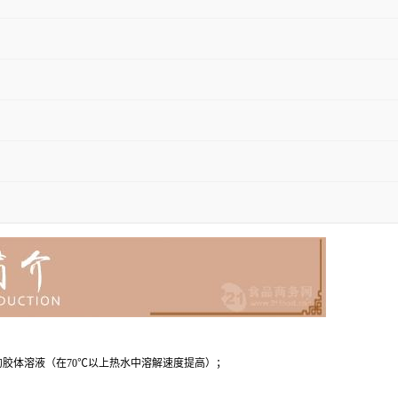
的胶体溶液（在70℃以上热水中溶解速度提高）；