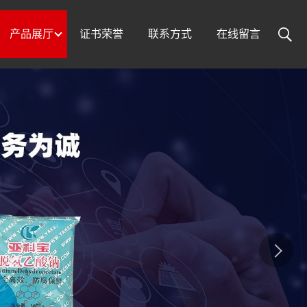
产品展厅
证书荣誉
联系方式
在线留言