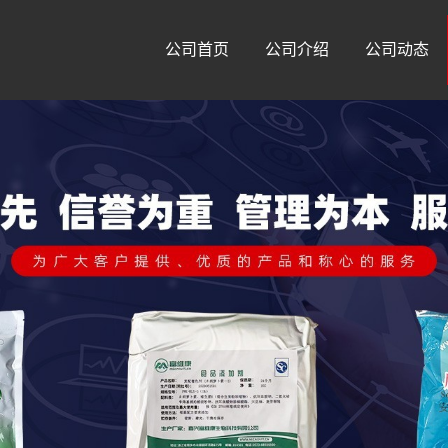
公司首页
公司介绍
公司动态