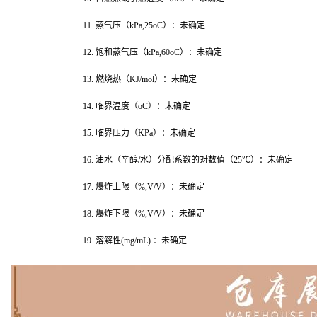
11. 蒸气压（kPa,25oC）：未确定
12. 饱和蒸气压（kPa,60oC）：未确定
13. 燃烧热（KJ/mol）：未确定
14. 临界温度（oC）：未确定
15. 临界压力（KPa）：未确定
16. 油水（辛醇/水）分配系数的对数值（25℃）：未确定
17. 爆炸上限（%,V/V）：未确定
18. 爆炸下限（%,V/V）：未确定
19. 溶解性(mg/mL) ：未确定