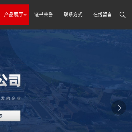
产品展厅
证书荣誉
联系方式
在线留言