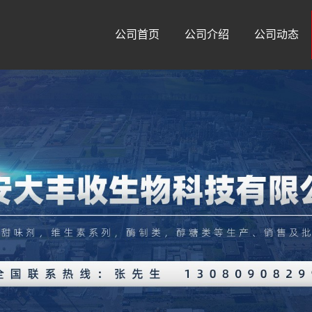
公司首页
公司介绍
公司动态