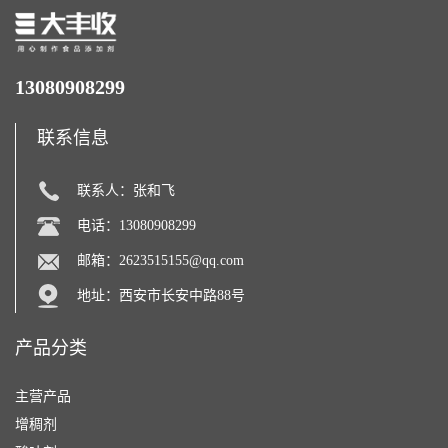
13080908299
联系信息
联系人：张和飞
电话：13080908299
邮箱：
2623515155@qq.com
地址：西安市长安中路88号
产品分类
主营产品
增稠剂