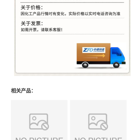
相关产品：